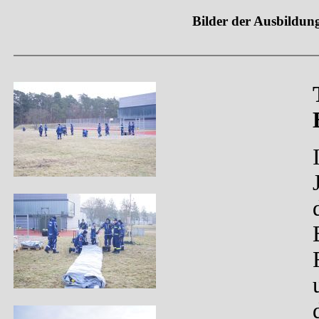
Bilder der Ausbildu